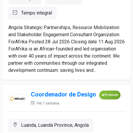
Tempo integral
Angola Strategic Partnerships, Resource Mobilization
and Stakeholder Engagement Consultant Organization
ForAfrika Posted 28 Jul 2026 Closing date 11 Aug 2026
ForAfrika is an African-founded and led organisation
with over 40 years of impact across the continent. We
partner with communities through our integrated
development continuum: saving lives and...
Coordenador de Design
Premium
Há 1 semana
Luanda, Luanda Province, Angola