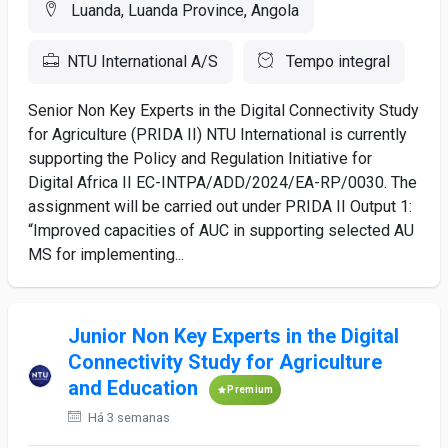
Luanda, Luanda Province, Angola
NTU International A/S
Tempo integral
Senior Non Key Experts in the Digital Connectivity Study
for Agriculture (PRIDA II) NTU International is currently
supporting the Policy and Regulation Initiative for
Digital Africa II EC-INTPA/ADD/2024/EA-RP/0030. The
assignment will be carried out under PRIDA II Output 1:
“Improved capacities of AUC in supporting selected AU
MS for implementing...
Junior Non Key Experts in the Digital
Connectivity Study for Agriculture
and Education
Premium
Há 3 semanas