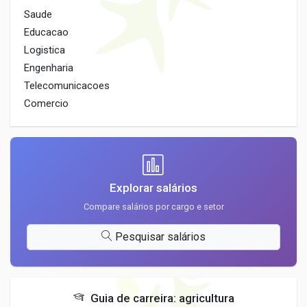
Saude
Educacao
Logistica
Engenharia
Telecomunicacoes
Comercio
Explorar salários
Compare salários por cargo e setor
Pesquisar salários
Guia de carreira: agricultura