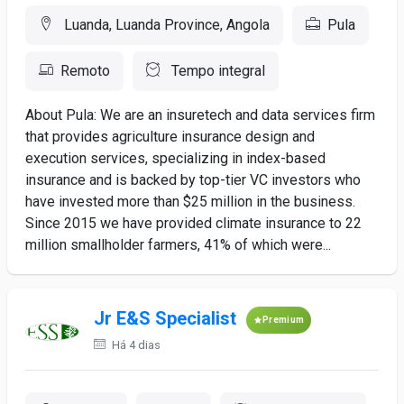
Luanda, Luanda Province, Angola
Pula
Remoto
Tempo integral
About Pula: We are an insuretech and data services firm
that provides agriculture insurance design and
execution services, specializing in index-based
insurance and is backed by top-tier VC investors who
have invested more than $25 million in the business.
Since 2015 we have provided climate insurance to 22
million smallholder farmers, 41% of which were...
Jr E&S Specialist
Premium
Há 4 dias