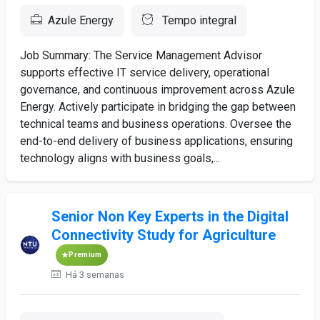
Azule Energy
Tempo integral
Job Summary: The Service Management Advisor
supports effective IT service delivery, operational
governance, and continuous improvement across Azule
Energy. Actively participate in bridging the gap between
technical teams and business operations. Oversee the
end-to-end delivery of business applications, ensuring
technology aligns with business goals,...
Senior Non Key Experts in the Digital
Connectivity Study for Agriculture
Premium
Há 3 semanas