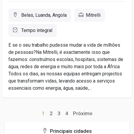
Belas, Luanda, Angola
Mitrelli
Tempo integral
E se o seu trabalho pudesse mudar a vida de milhões
de pessoas?Na Mitrelli, é exactamente isso que
fazemos: construímos escolas, hospitais, sistemas de
água, redes de energia e muito mais por toda a África.
Todos os dias, as nossas equipas entregam projectos
que transformam vidas, levando acesso a serviços
essenciais como energia, água, saúde,...
1
2
3
4
Próximo
Principais cidades