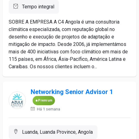
Tempo integral
SOBRE A EMPRESA A C4 Angola é uma consultoria
climática especializada, com reputação global no
desenho e execução de projetos de adaptação e
mitigação de impacto. Desde 2006, já implementámos
mais de 400 iniciativas com foco climático em mais de
115 países, em África, Ásia-Pacífico, América Latina e
Caraíbas. Os nossos clientes incluem o...
Networking Senior Advisor 1
Premium
Há 1 semana
Luanda, Luanda Province, Angola