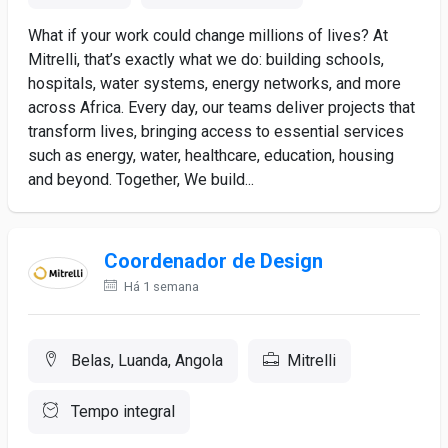
What if your work could change millions of lives? At
Mitrelli, that’s exactly what we do: building schools,
hospitals, water systems, energy networks, and more
across Africa. Every day, our teams deliver projects that
transform lives, bringing access to essential services
such as energy, water, healthcare, education, housing
and beyond. Together, We build...
Coordenador de Design
Há 1 semana
Belas, Luanda, Angola
Mitrelli
Tempo integral