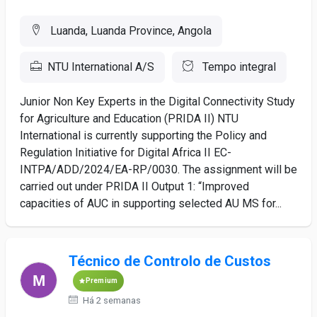
Luanda, Luanda Province, Angola
NTU International A/S
Tempo integral
Junior Non Key Experts in the Digital Connectivity Study
for Agriculture and Education (PRIDA II) NTU
International is currently supporting the Policy and
Regulation Initiative for Digital Africa II EC-
INTPA/ADD/2024/EA-RP/0030. The assignment will be
carried out under PRIDA II Output 1: “Improved
capacities of AUC in supporting selected AU MS for...
Técnico de Controlo de Custos
Premium
Há 2 semanas