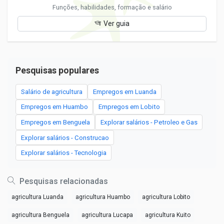
Funções, habilidades, formação e salário
Ver guia
Pesquisas populares
Salário de agricultura
Empregos em Luanda
Empregos em Huambo
Empregos em Lobito
Empregos em Benguela
Explorar salários - Petroleo e Gas
Explorar salários - Construcao
Explorar salários - Tecnologia
Pesquisas relacionadas
agricultura Luanda
agricultura Huambo
agricultura Lobito
agricultura Benguela
agricultura Lucapa
agricultura Kuito