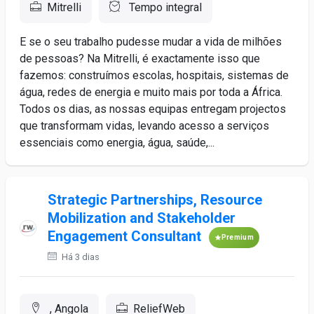
Mitrelli
Tempo integral
E se o seu trabalho pudesse mudar a vida de milhões
de pessoas? Na Mitrelli, é exactamente isso que
fazemos: construímos escolas, hospitais, sistemas de
água, redes de energia e muito mais por toda a África.
Todos os dias, as nossas equipas entregam projectos
que transformam vidas, levando acesso a serviços
essenciais como energia, água, saúde,...
Strategic Partnerships, Resource
Mobilization and Stakeholder
Engagement Consultant
Premium
Há 3 dias
, Angola
ReliefWeb