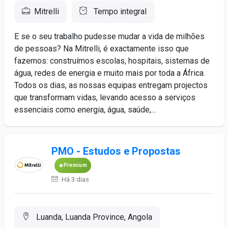
Mitrelli
Tempo integral
E se o seu trabalho pudesse mudar a vida de milhões
de pessoas? Na Mitrelli, é exactamente isso que
fazemos: construímos escolas, hospitais, sistemas de
água, redes de energia e muito mais por toda a África.
Todos os dias, as nossas equipas entregam projectos
que transformam vidas, levando acesso a serviços
essenciais como energia, água, saúde,...
PMO - Estudos e Propostas
Premium
Há 3 dias
Luanda, Luanda Province, Angola