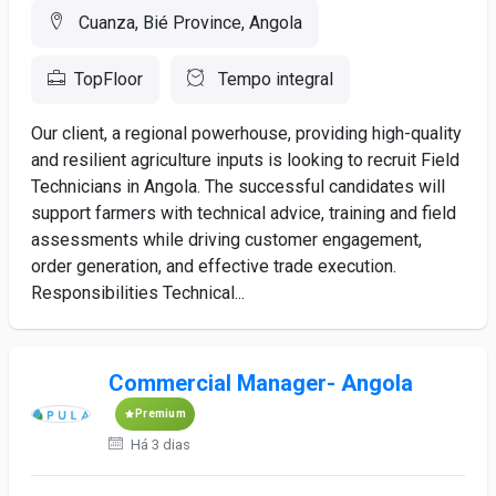
Cuanza, Bié Province, Angola
TopFloor
Tempo integral
Our client, a regional powerhouse, providing high-quality
and resilient agriculture inputs is looking to recruit Field
Technicians in Angola. The successful candidates will
support farmers with technical advice, training and field
assessments while driving customer engagement,
order generation, and effective trade execution.
Responsibilities Technical...
Commercial Manager- Angola
Premium
Há 3 dias