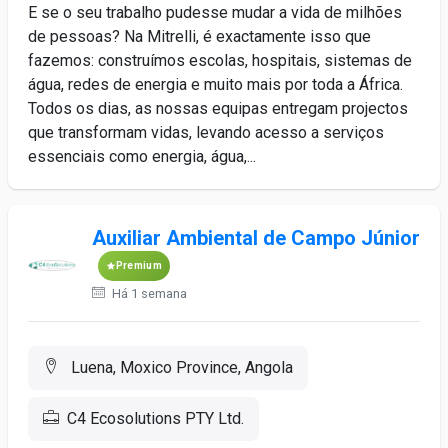
E se o seu trabalho pudesse mudar a vida de milhões
de pessoas? Na Mitrelli, é exactamente isso que
fazemos: construímos escolas, hospitais, sistemas de
água, redes de energia e muito mais por toda a África.
Todos os dias, as nossas equipas entregam projectos
que transformam vidas, levando acesso a serviços
essenciais como energia, água,...
Auxiliar Ambiental de Campo Júnior
Premium
Há 1 semana
Luena, Moxico Province, Angola
C4 Ecosolutions PTY Ltd.