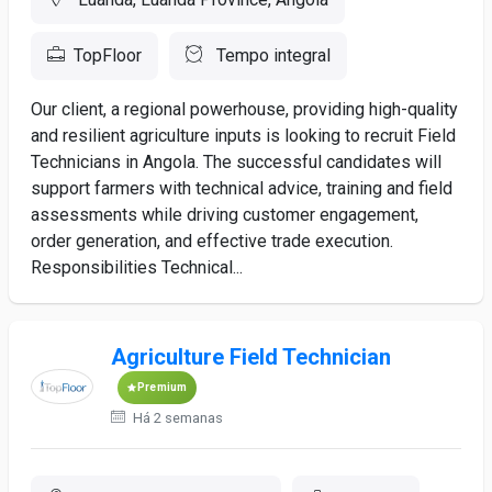
TopFloor
Tempo integral
Our client, a regional powerhouse, providing high-quality
and resilient agriculture inputs is looking to recruit Field
Technicians in Angola. The successful candidates will
support farmers with technical advice, training and field
assessments while driving customer engagement,
order generation, and effective trade execution.
Responsibilities Technical...
Agriculture Field Technician
Premium
Há 2 semanas