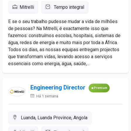
Mitrelli
Tempo integral
E se o seu trabalho pudesse mudar a vida de milhões
de pessoas? Na Mitrelli, é exactamente isso que
fazemos: construímos escolas, hospitais, sistemas de
água, redes de energia e muito mais por toda a África.
Todos os dias, as nossas equipas entregam projectos
que transformam vidas, levando acesso a serviços
essenciais como energia, água, saúde,...
Engineering Director
Premium
Há 1 semana
Luanda, Luanda Province, Angola