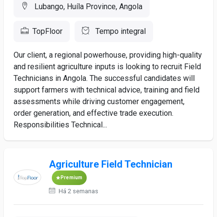
Lubango, Huíla Province, Angola
TopFloor
Tempo integral
Our client, a regional powerhouse, providing high-quality
and resilient agriculture inputs is looking to recruit Field
Technicians in Angola. The successful candidates will
support farmers with technical advice, training and field
assessments while driving customer engagement,
order generation, and effective trade execution.
Responsibilities Technical...
Agriculture Field Technician
Premium
Há 2 semanas