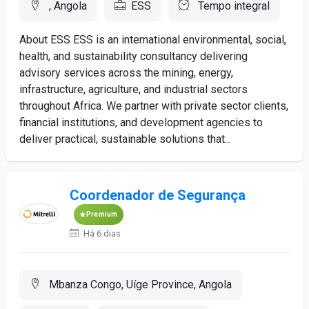
, Angola
ESS
Tempo integral
About ESS ESS is an international environmental, social,
health, and sustainability consultancy delivering
advisory services across the mining, energy,
infrastructure, agriculture, and industrial sectors
throughout Africa. We partner with private sector clients,
financial institutions, and development agencies to
deliver practical, sustainable solutions that...
Coordenador de Segurança
Premium
Há 6 dias
Mbanza Congo, Uíge Province, Angola