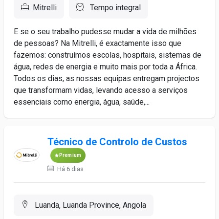
Mitrelli
Tempo integral
E se o seu trabalho pudesse mudar a vida de milhões
de pessoas? Na Mitrelli, é exactamente isso que
fazemos: construímos escolas, hospitais, sistemas de
água, redes de energia e muito mais por toda a África.
Todos os dias, as nossas equipas entregam projectos
que transformam vidas, levando acesso a serviços
essenciais como energia, água, saúde,...
Técnico de Controlo de Custos
Premium
Há 6 dias
Luanda, Luanda Province, Angola