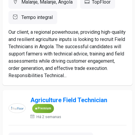
Malanje, Malanje, Angola
TopFloor
Tempo integral
Our client, a regional powerhouse, providing high-quality
and resilient agriculture inputs is looking to recruit Field
Technicians in Angola. The successful candidates will
support farmers with technical advice, training and field
assessments while driving customer engagement,
order generation, and effective trade execution.
Responsibilities Technical...
Agriculture Field Technician
Premium
Há 2 semanas