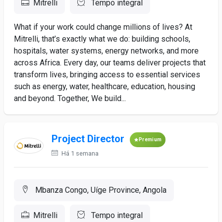
Mitrelli
Tempo integral
What if your work could change millions of lives? At
Mitrelli, that’s exactly what we do: building schools,
hospitals, water systems, energy networks, and more
across Africa. Every day, our teams deliver projects that
transform lives, bringing access to essential services
such as energy, water, healthcare, education, housing
and beyond. Together, We build...
Project Director
Premium
Há 1 semana
Mbanza Congo, Uíge Province, Angola
Mitrelli
Tempo integral