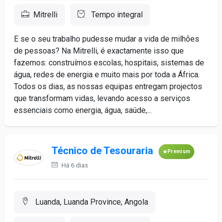
Mitrelli
Tempo integral
E se o seu trabalho pudesse mudar a vida de milhões
de pessoas? Na Mitrelli, é exactamente isso que
fazemos: construímos escolas, hospitais, sistemas de
água, redes de energia e muito mais por toda a África.
Todos os dias, as nossas equipas entregam projectos
que transformam vidas, levando acesso a serviços
essenciais como energia, água, saúde,...
Técnico de Tesouraria
Premium
Há 6 dias
Luanda, Luanda Province, Angola