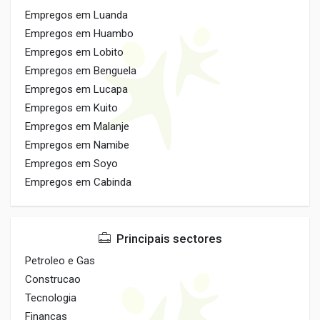
Empregos em Luanda
Empregos em Huambo
Empregos em Lobito
Empregos em Benguela
Empregos em Lucapa
Empregos em Kuito
Empregos em Malanje
Empregos em Namibe
Empregos em Soyo
Empregos em Cabinda
Principais sectores
Petroleo e Gas
Construcao
Tecnologia
Financas