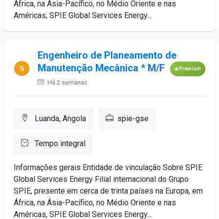
África, na Ásia-Pacífico, no Médio Oriente e nas
Américas, SPIE Global Services Energy...
Engenheiro de Planeamento de
Manutenção Mecânica * M/F
Premium
Há 2 semanas
Luanda, Angola
spie-gse
Tempo integral
Informações gerais Entidade de vinculação Sobre SPIE
Global Services Energy Filial internacional do Grupo
SPIE, presente em cerca de trinta países na Europa, em
África, na Ásia-Pacífico, no Médio Oriente e nas
Américas, SPIE Global Services Energy...