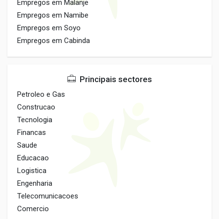
Empregos em Malanje
Empregos em Namibe
Empregos em Soyo
Empregos em Cabinda
Principais sectores
Petroleo e Gas
Construcao
Tecnologia
Financas
Saude
Educacao
Logistica
Engenharia
Telecomunicacoes
Comercio