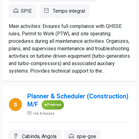
SPIE
Tempo integral
Main activities: Ensures full compliance with QHSSE
rules, Permit to Work (PTW), and site operating
procedures during all maintenance activities. Organizes,
plans, and supervises maintenance and troubleshooting
activities on turbine-driven equipment (turbo-generators
and turbo-compressors) and associated auxiliary
systems. Provides technical support to the...
Planner & Scheduler (Construction)
M/F
Premium
Há 4 meses
Cabinda, Angola
spie-gse