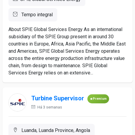
Tempo integral
About SPIE Global Services Energy As an international
subsidiary of the SPIE Group present in around 30
countries in Europe, Africa, Asia Pacific, the Middle East
and Americas, SPIE Global Services Energy operates
across the entire energy production infrastructure value
chain, from design to maintenance. SPIE Global
Services Energy relies on an extensive...
Turbine Supervisor
Premium
Há 3 semanas
Luanda, Luanda Province, Angola