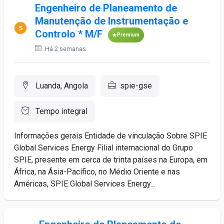
Engenheiro de Planeamento de
Manutenção de Instrumentação e
Controlo * M/F
Premium
Há 2 semanas
Luanda, Angola
spie-gse
Tempo integral
Informações gerais Entidade de vinculação Sobre SPIE
Global Services Energy Filial internacional do Grupo
SPIE, presente em cerca de trinta países na Europa, em
África, na Ásia-Pacífico, no Médio Oriente e nas
Américas, SPIE Global Services Energy...