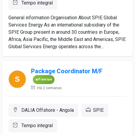
Tempo integral
General information Organisation About SPIE Global
Services Energy As an international subsidiary of the
SPIE Group present in around 30 countries in Europe,
Africa, Asia Pacific, the Middle East and Americas, SPIE
Global Services Energy operates across the...
Package Coordinator M/F
Premium
Há 2 semanas
DALIA Offshore - Angola
SPIE
Tempo integral