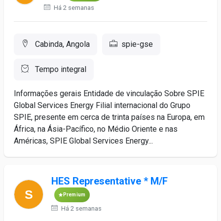
Há 2 semanas
Cabinda, Angola
spie-gse
Tempo integral
Informações gerais Entidade de vinculação Sobre SPIE
Global Services Energy Filial internacional do Grupo
SPIE, presente em cerca de trinta países na Europa, em
África, na Ásia-Pacífico, no Médio Oriente e nas
Américas, SPIE Global Services Energy...
HES Representative * M/F
Premium
Há 2 semanas