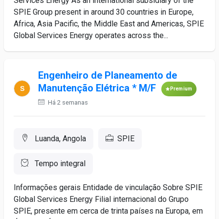
Services Energy As an international subsidiary of the
SPIE Group present in around 30 countries in Europe,
Africa, Asia Pacific, the Middle East and Americas, SPIE
Global Services Energy operates across the...
Engenheiro de Planeamento de
Manutenção Elétrica * M/F
Premium
Há 2 semanas
Luanda, Angola
SPIE
Tempo integral
Informações gerais Entidade de vinculação Sobre SPIE
Global Services Energy Filial internacional do Grupo
SPIE, presente em cerca de trinta países na Europa, em