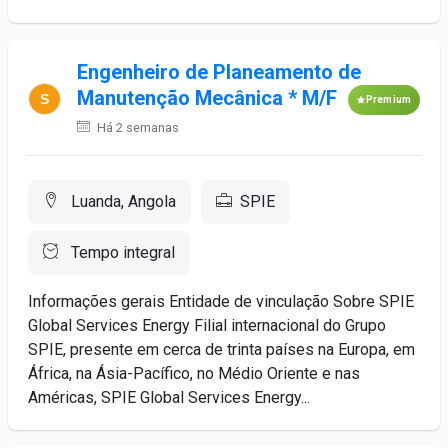
Engenheiro de Planeamento de
Manutenção Mecânica * M/F
Premium
Há 2 semanas
Luanda, Angola
SPIE
Tempo integral
Informações gerais Entidade de vinculação Sobre SPIE
Global Services Energy Filial internacional do Grupo
SPIE, presente em cerca de trinta países na Europa, em
África, na Ásia-Pacífico, no Médio Oriente e nas
Américas, SPIE Global Services Energy...