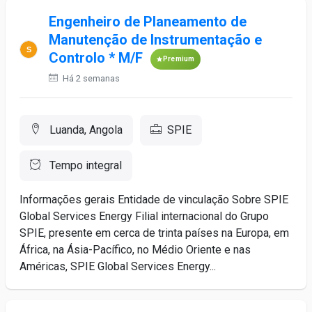
Engenheiro de Planeamento de
Manutenção de Instrumentação e
Controlo * M/F
Premium
Há 2 semanas
Luanda, Angola
SPIE
Tempo integral
Informações gerais Entidade de vinculação Sobre SPIE
Global Services Energy Filial internacional do Grupo
SPIE, presente em cerca de trinta países na Europa, em
África, na Ásia-Pacífico, no Médio Oriente e nas
Américas, SPIE Global Services Energy...