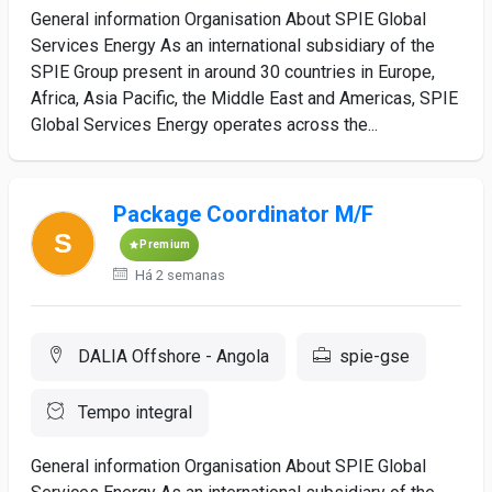
General information Organisation About SPIE Global
Services Energy As an international subsidiary of the
SPIE Group present in around 30 countries in Europe,
Africa, Asia Pacific, the Middle East and Americas, SPIE
Global Services Energy operates across the...
Package Coordinator M/F
Premium
Há 2 semanas
DALIA Offshore - Angola
spie-gse
Tempo integral
General information Organisation About SPIE Global