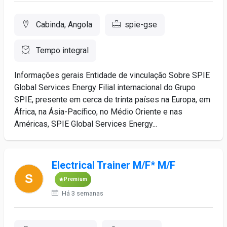
Cabinda, Angola
spie-gse
Tempo integral
Informações gerais Entidade de vinculação Sobre SPIE
Global Services Energy Filial internacional do Grupo
SPIE, presente em cerca de trinta países na Europa, em
África, na Ásia-Pacífico, no Médio Oriente e nas
Américas, SPIE Global Services Energy...
Electrical Trainer M/F* M/F
Premium
Há 3 semanas