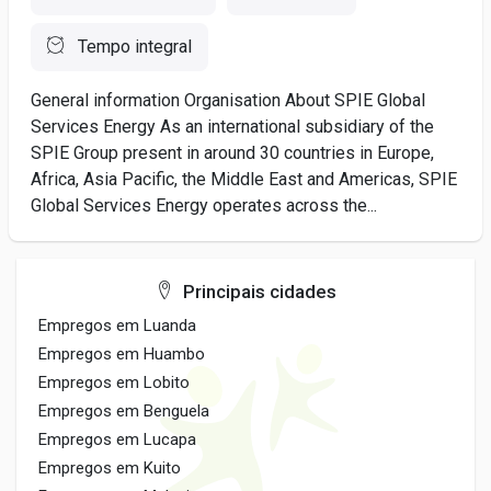
Tempo integral
General information Organisation About SPIE Global
Services Energy As an international subsidiary of the
SPIE Group present in around 30 countries in Europe,
Africa, Asia Pacific, the Middle East and Americas, SPIE
Global Services Energy operates across the...
Principais cidades
Empregos em Luanda
Empregos em Huambo
Empregos em Lobito
Empregos em Benguela
Empregos em Lucapa
Empregos em Kuito