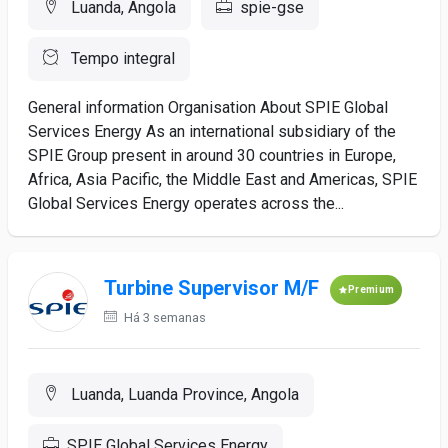
Luanda, Angola
spie-gse
Tempo integral
General information Organisation About SPIE Global
Services Energy As an international subsidiary of the
SPIE Group present in around 30 countries in Europe,
Africa, Asia Pacific, the Middle East and Americas, SPIE
Global Services Energy operates across the...
Turbine Supervisor M/F
Premium
Há 3 semanas
Luanda, Luanda Province, Angola
SPIE Global Services Energy