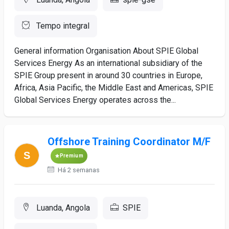
Tempo integral
General information Organisation About SPIE Global
Services Energy As an international subsidiary of the
SPIE Group present in around 30 countries in Europe,
Africa, Asia Pacific, the Middle East and Americas, SPIE
Global Services Energy operates across the...
Offshore Training Coordinator M/F
Premium
Há 2 semanas
Luanda, Angola
SPIE