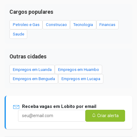
Cargos populares
Petroleo e Gas
Construcao
Tecnologia
Financas
Saude
Outras cidades
Empregos em Luanda
Empregos em Huambo
Empregos em Benguela
Empregos em Lucapa
Receba vagas em Lobito por email
Criar alerta