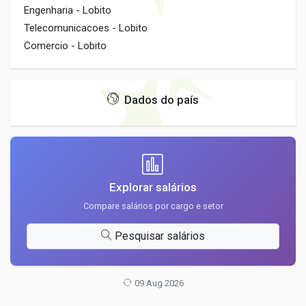
Engenharia - Lobito
Telecomunicacoes - Lobito
Comercio - Lobito
Dados do país
Explorar salários
Compare salários por cargo e setor
Pesquisar salários
09 Aug 2026