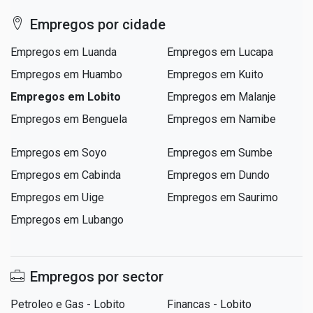
Empregos por cidade
Empregos em Luanda
Empregos em Lucapa
Empregos em Huambo
Empregos em Kuito
Empregos em Lobito
Empregos em Malanje
Empregos em Benguela
Empregos em Namibe
Empregos em Soyo
Empregos em Sumbe
Empregos em Cabinda
Empregos em Dundo
Empregos em Uige
Empregos em Saurimo
Empregos em Lubango
Empregos por sector
Petroleo e Gas - Lobito
Financas - Lobito