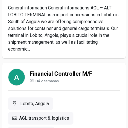
General information General informations AGL – ALT
LOBITO TERMINAL is a in port concessions in Lobito in
South of Angola we are offering comprehensive
solutions for container and general cargo terminals. Our
terminal in Lobito, Angola, plays a crucial role in the
shipment management, as well as facilitating
economic...
Financial Controller M/F
Há 2 semanas
Lobito, Angola
AGL transport & logistics