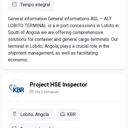
Tempo integral
General information General informations AGL – ALT
LOBITO TERMINAL is a in port concessions in Lobito in
South of Angola we are offering comprehensive
solutions for container and general cargo terminals. Our
terminal in Lobito, Angola, plays a crucial role in the
shipment management, as well as facilitating
economic...
Project HSE Inspector
Há 2 semanas
Lobito, Angola
KBR