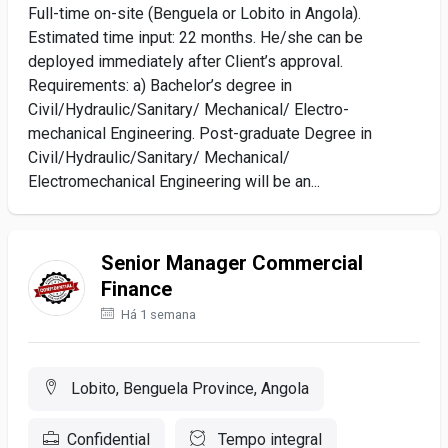
Full-time on-site (Benguela or Lobito in Angola).
Estimated time input: 22 months. He/she can be
deployed immediately after Client’s approval.
Requirements: a) Bachelor’s degree in
Civil/Hydraulic/Sanitary/ Mechanical/ Electro-
mechanical Engineering. Post-graduate Degree in
Civil/Hydraulic/Sanitary/ Mechanical/
Electromechanical Engineering will be an...
Senior Manager Commercial
Finance
Há 1 semana
Lobito, Benguela Province, Angola
Confidential
Tempo integral