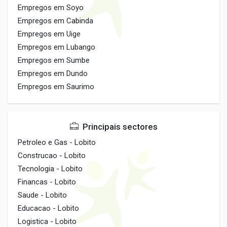
Empregos em Soyo
Empregos em Cabinda
Empregos em Uige
Empregos em Lubango
Empregos em Sumbe
Empregos em Dundo
Empregos em Saurimo
Principais sectores
Petroleo e Gas - Lobito
Construcao - Lobito
Tecnologia - Lobito
Financas - Lobito
Saude - Lobito
Educacao - Lobito
Logistica - Lobito