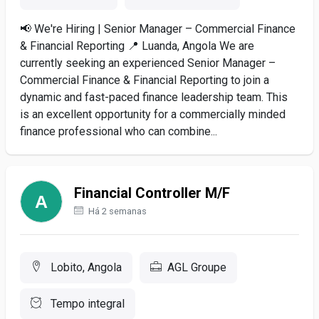
📢 We're Hiring | Senior Manager – Commercial Finance
& Financial Reporting 📍 Luanda, Angola We are
currently seeking an experienced Senior Manager –
Commercial Finance & Financial Reporting to join a
dynamic and fast-paced finance leadership team. This
is an excellent opportunity for a commercially minded
finance professional who can combine...
Financial Controller M/F
Há 2 semanas
Lobito, Angola
AGL Groupe
Tempo integral