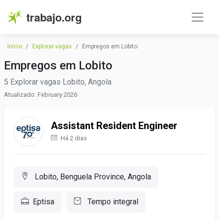
trabajo.org
Início
Explorar vagas
Empregos em Lobito
Empregos em Lobito
5 Explorar vagas Lobito, Angola
Atualizado: February 2026
Assistant Resident Engineer
Há 2 dias
Lobito, Benguela Province, Angola
Eptisa
Tempo integral