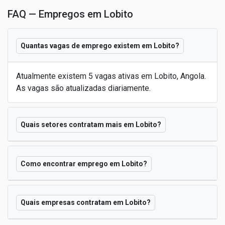
FAQ — Empregos em Lobito
Quantas vagas de emprego existem em Lobito?
Atualmente existem 5 vagas ativas em Lobito, Angola.
As vagas são atualizadas diariamente.
Quais setores contratam mais em Lobito?
Como encontrar emprego em Lobito?
Quais empresas contratam em Lobito?