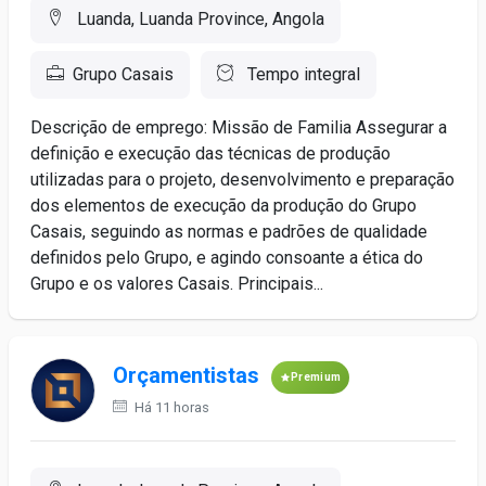
Luanda, Luanda Province, Angola
Grupo Casais
Tempo integral
Descrição de emprego: Missão de Familia Assegurar a
definição e execução das técnicas de produção
utilizadas para o projeto, desenvolvimento e preparação
dos elementos de execução da produção do Grupo
Casais, seguindo as normas e padrões de qualidade
definidos pelo Grupo, e agindo consoante a ética do
Grupo e os valores Casais. Principais...
Orçamentistas
Premium
Há 11 horas