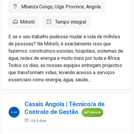
Mbanza Congo, Uíge Province, Angola
Mitrelli
Tempo integral
E se o seu trabalho pudesse mudar a vida de milhões
de pessoas? Na Mitrelli, é exactamente isso que
fazemos: construímos escolas, hospitais, sistemas de
água, redes de energia e muito mais por toda a África.
Todos os dias, as nossas equipas entregam projectos
que transformam vidas, levando acesso a serviços
essenciais como energia, água, saúde,...
Casais Angola | Técnico/a de
Controlo de Gestão
Premium
Há 4 dias