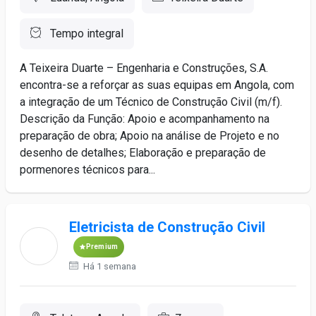
Tempo integral
A Teixeira Duarte – Engenharia e Construções, S.A.
encontra-se a reforçar as suas equipas em Angola, com
a integração de um Técnico de Construção Civil (m/f).
Descrição da Função: Apoio e acompanhamento na
preparação de obra; Apoio na análise de Projeto e no
desenho de detalhes; Elaboração e preparação de
pormenores técnicos para...
Eletricista de Construção Civil
Premium
Há 1 semana