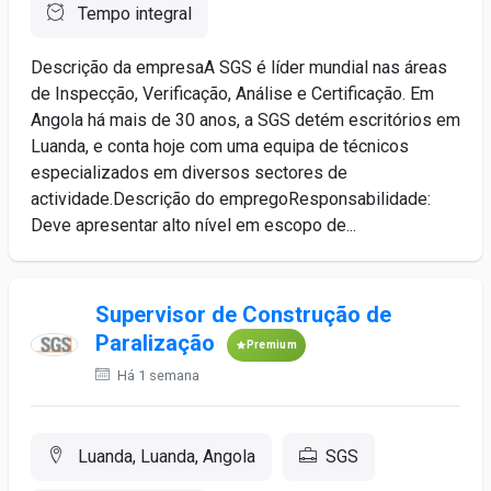
Tempo integral
Descrição da empresaA SGS é líder mundial nas áreas
de Inspecção, Verificação, Análise e Certificação. Em
Angola há mais de 30 anos, a SGS detém escritórios em
Luanda, e conta hoje com uma equipa de técnicos
especializados em diversos sectores de
actividade.Descrição do empregoResponsabilidade:
Deve apresentar alto nível em escopo de...
Supervisor de Construção de
Paralização
Premium
Há 1 semana
Luanda, Luanda, Angola
SGS