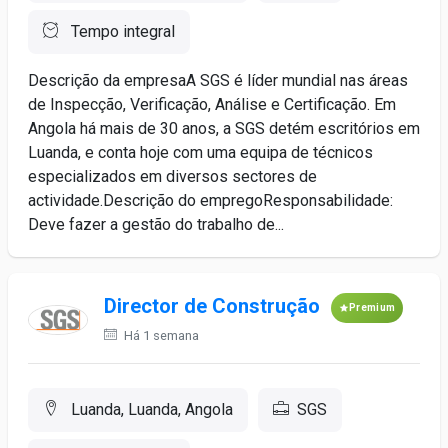
Tempo integral
Descrição da empresaA SGS é líder mundial nas áreas
de Inspecção, Verificação, Análise e Certificação. Em
Angola há mais de 30 anos, a SGS detém escritórios em
Luanda, e conta hoje com uma equipa de técnicos
especializados em diversos sectores de
actividade.Descrição do empregoResponsabilidade:
Deve fazer a gestão do trabalho de...
Director de Construção
Premium
Há 1 semana
Luanda, Luanda, Angola
SGS