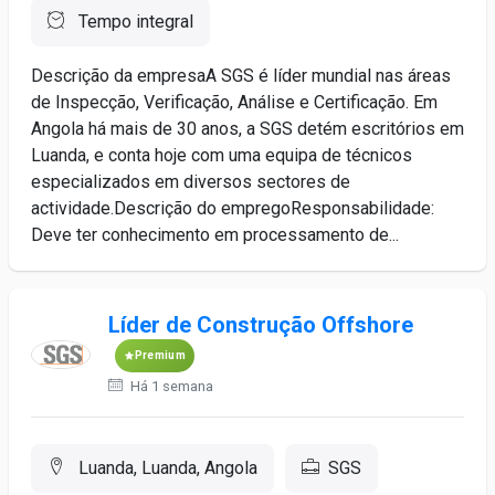
Tempo integral
Descrição da empresaA SGS é líder mundial nas áreas
de Inspecção, Verificação, Análise e Certificação. Em
Angola há mais de 30 anos, a SGS detém escritórios em
Luanda, e conta hoje com uma equipa de técnicos
especializados em diversos sectores de
actividade.Descrição do empregoResponsabilidade:
Deve ter conhecimento em processamento de...
Líder de Construção Offshore
Premium
Há 1 semana
Luanda, Luanda, Angola
SGS