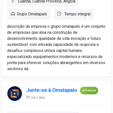
Luanda, Luanda Province, Angola
Grupo Omatapalo
Tempo integral
descrição da empresa o grupo omatapalo é um conjunto
de empresas que atua na construção de
desenvolvimento qualidade de vida inovação e futuro
sustentável. com elevada capacidade de resposta a
desafios complexos utiliza capital humano
especializado equipamentos modernos e recursos de
ponta para oferecer soluções abrangentes em diversos
sectores da...
Junte-se à Omatapalo
Premium
Há 2 dias