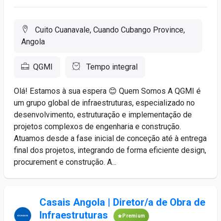
Cuito Cuanavale, Cuando Cubango Province,
Angola
QGMI
Tempo integral
Olá! Estamos à sua espera 😊 Quem Somos A QGMI é
um grupo global de infraestruturas, especializado no
desenvolvimento, estruturação e implementação de
projetos complexos de engenharia e construção.
Atuamos desde a fase inicial de conceção até à entrega
final dos projetos, integrando de forma eficiente design,
procurement e construção. A...
Casais Angola | Diretor/a de Obra de
Infraestruturas
Premium