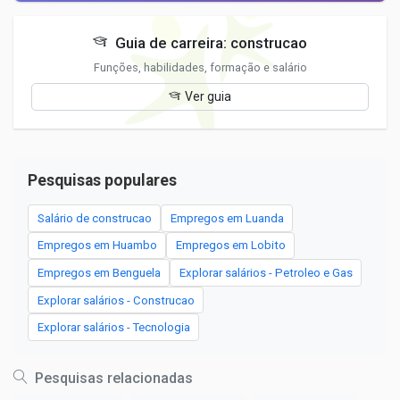
Guia de carreira: construcao
Funções, habilidades, formação e salário
Ver guia
Pesquisas populares
Salário de construcao
Empregos em Luanda
Empregos em Huambo
Empregos em Lobito
Empregos em Benguela
Explorar salários - Petroleo e Gas
Explorar salários - Construcao
Explorar salários - Tecnologia
Pesquisas relacionadas