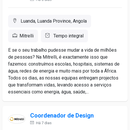
Luanda, Luanda Province, Angola
Mitrelli
Tempo integral
E se o seu trabalho pudesse mudar a vida de milhões
de pessoas? Na Mitrelli, é exactamente isso que
fazemos: construímos escolas, hospitais, sistemas de
água, redes de energia e muito mais por toda a África.
Todos os dias, as nossas equipas entregam projectos
que transformam vidas, levando acesso a serviços
essenciais como energia, água, saúde,...
Coordenador de Design
Há 7 dias