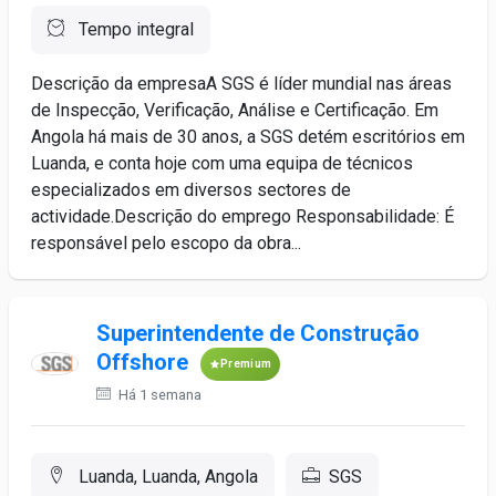
Tempo integral
Descrição da empresaA SGS é líder mundial nas áreas
de Inspecção, Verificação, Análise e Certificação. Em
Angola há mais de 30 anos, a SGS detém escritórios em
Luanda, e conta hoje com uma equipa de técnicos
especializados em diversos sectores de
actividade.Descrição do emprego Responsabilidade: É
responsável pelo escopo da obra...
Superintendente de Construção
Offshore
Premium
Há 1 semana
Luanda, Luanda, Angola
SGS