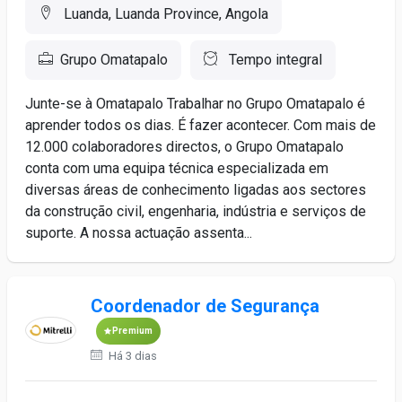
Luanda, Luanda Province, Angola
Grupo Omatapalo
Tempo integral
Junte-se à Omatapalo Trabalhar no Grupo Omatapalo é
aprender todos os dias. É fazer acontecer. Com mais de
12.000 colaboradores directos, o Grupo Omatapalo
conta com uma equipa técnica especializada em
diversas áreas de conhecimento ligadas aos sectores
da construção civil, engenharia, indústria e serviços de
suporte. A nossa actuação assenta...
Coordenador de Segurança
Premium
Há 3 dias