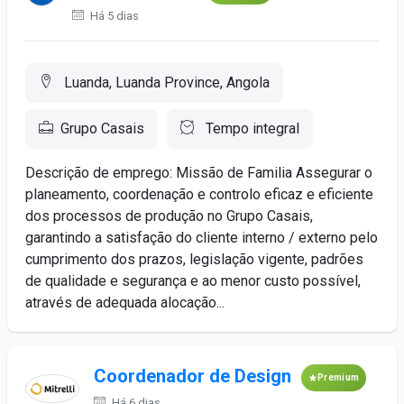
Há 5 dias
Luanda, Luanda Province, Angola
Grupo Casais
Tempo integral
Descrição de emprego: Missão de Familia Assegurar o
planeamento, coordenação e controlo eficaz e eficiente
dos processos de produção no Grupo Casais,
garantindo a satisfação do cliente interno / externo pelo
cumprimento dos prazos, legislação vigente, padrões
de qualidade e segurança e ao menor custo possível,
através de adequada alocação...
Coordenador de Design
Premium
Há 6 dias