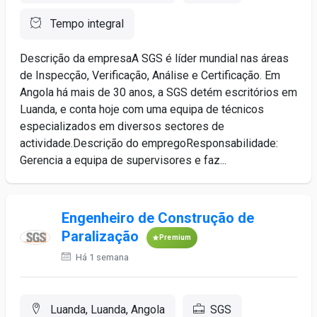
Tempo integral
Descrição da empresaA SGS é líder mundial nas áreas
de Inspecção, Verificação, Análise e Certificação. Em
Angola há mais de 30 anos, a SGS detém escritórios em
Luanda, e conta hoje com uma equipa de técnicos
especializados em diversos sectores de
actividade.Descrição do empregoResponsabilidade:
Gerencia a equipa de supervisores e faz...
Engenheiro de Construção de
Paralização
Premium
Há 1 semana
Luanda, Luanda, Angola
SGS