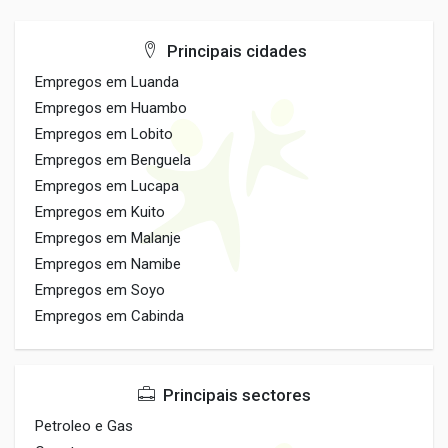
Principais cidades
Empregos em Luanda
Empregos em Huambo
Empregos em Lobito
Empregos em Benguela
Empregos em Lucapa
Empregos em Kuito
Empregos em Malanje
Empregos em Namibe
Empregos em Soyo
Empregos em Cabinda
Principais sectores
Petroleo e Gas