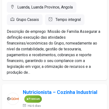
Luanda, Luanda Province, Angola
Grupo Casais
Tempo integral
Descrição de emprego: Missão de Familia Assegurar a
definição execução das atividades
financeiras/económicas do Grupo, nomeadamente ao
nível da contabilidade, gestão de tesouraria,
pagamentos e recebimentos, cobranças e reporte
financeiro, garantindo o seu compliance com a
legislação em vigor, a otimização de recursos e a
produção de...
Nutricionista – Cozinha Industrial
Premium
Há 6 dias