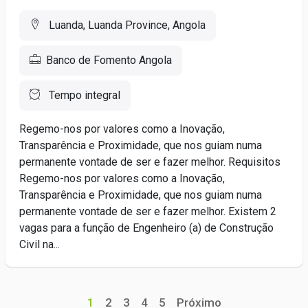
Luanda, Luanda Province, Angola
Banco de Fomento Angola
Tempo integral
Regemo-nos por valores como a Inovação,
Transparência e Proximidade, que nos guiam numa
permanente vontade de ser e fazer melhor. Requisitos
Regemo-nos por valores como a Inovação,
Transparência e Proximidade, que nos guiam numa
permanente vontade de ser e fazer melhor. Existem 2
vagas para a função de Engenheiro (a) de Construção
Civil na...
1
2
3
4
5
Próximo