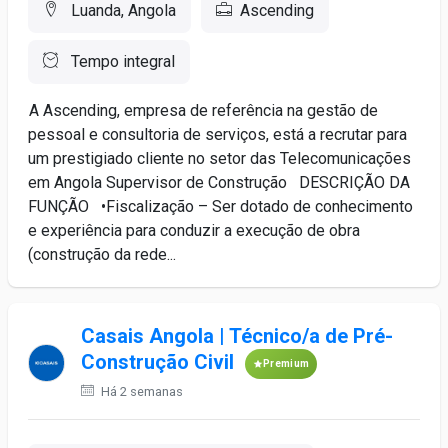
Luanda, Angola
Ascending
Tempo integral
A Ascending, empresa de referência na gestão de
pessoal e consultoria de serviços, está a recrutar para
um prestigiado cliente no setor das Telecomunicações
em Angola Supervisor de Construção DESCRIÇÃO DA
FUNÇÃO •Fiscalização – Ser dotado de conhecimento
e experiência para conduzir a execução de obra
(construção da rede...
Casais Angola | Técnico/a de Pré-
Construção Civil
Premium
Há 2 semanas