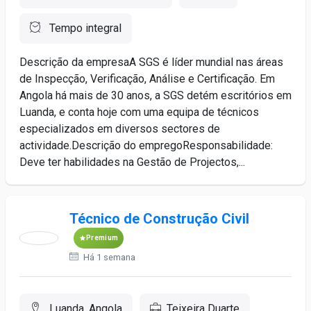
Tempo integral
Descrição da empresaA SGS é líder mundial nas áreas
de Inspecção, Verificação, Análise e Certificação. Em
Angola há mais de 30 anos, a SGS detém escritórios em
Luanda, e conta hoje com uma equipa de técnicos
especializados em diversos sectores de
actividade.Descrição do empregoResponsabilidade:
Deve ter habilidades na Gestão de Projectos,...
Técnico de Construção Civil
Premium
Há 1 semana
Luanda, Angola
Teixeira Duarte