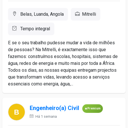
Belas, Luanda, Angola
Mitrelli
Tempo integral
E se o seu trabalho pudesse mudar a vida de milhões
de pessoas? Na Mitrelli, é exactamente isso que
fazemos: construímos escolas, hospitais, sistemas de
água, redes de energia e muito mais por toda a África.
Todos os dias, as nossas equipas entregam projectos
que transformam vidas, levando acesso a serviços
essenciais como energia, água,...
Engenheiro(a) Civil
Premium
Há 1 semana