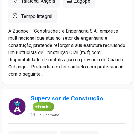
Talatona, Angola
Zagope
Tempo integral
A Zagope – Construções e Engenharia S.A., empresa
multinacional que atua no setor de engenharia e
construção, pretende reforçar a sua estrutura recrutando
um Eletricista de Construção Civil (m/f) com
disponibilidade de mobilização na província de Cuando
Cubango: Pretendemos ter contacto com profissionais
com o seguinte...
Supervisor de Construção
Premium
Há 1 semana