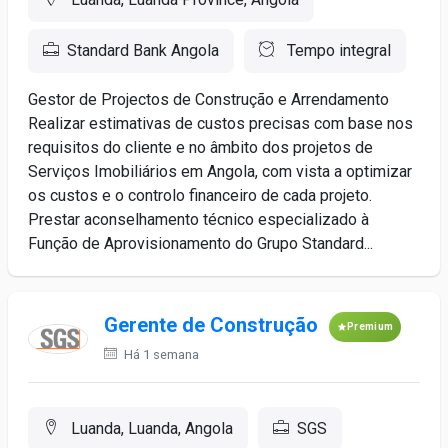
Standard Bank Angola
Tempo integral
Gestor de Projectos de Construção e Arrendamento
Realizar estimativas de custos precisas com base nos
requisitos do cliente e no âmbito dos projetos de
Serviços Imobiliários em Angola, com vista a optimizar
os custos e o controlo financeiro de cada projeto.
Prestar aconselhamento técnico especializado à
Função de Aprovisionamento do Grupo Standard...
Gerente de Construção
Premium
Há 1 semana
Luanda, Luanda, Angola
SGS