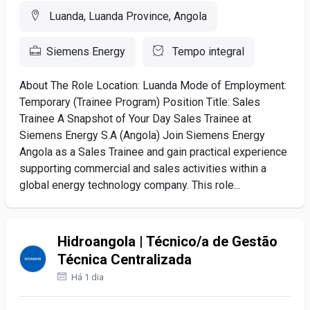
Luanda, Luanda Province, Angola
Siemens Energy
Tempo integral
About The Role Location: Luanda Mode of Employment:
Temporary (Trainee Program) Position Title: Sales
Trainee A Snapshot of Your Day Sales Trainee at
Siemens Energy S.A (Angola) Join Siemens Energy
Angola as a Sales Trainee and gain practical experience
supporting commercial and sales activities within a
global energy technology company. This role...
Hidroangola | Técnico/a de Gestão
Técnica Centralizada
Há 1 dia