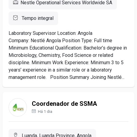
Nestle Operational Services Worldwide SA
Tempo integral
Laboratory Supervisor Location: Angola
Company: Nestlé Angola Position Type: Full time
Minimum Educational Qualification: Bachelor’s degree in
Microbiology, Chemistry, Food Science or related
discipline. Minimum Work Experience: Minimum 3 to 5
years’ experience in a similar role or a laboratory
management role. Position Summary Joining Nestlé...
Coordenador de SSMA
Há 1 dia
Luanda, Luanda Province, Angola