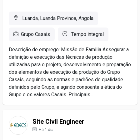
Luanda, Luanda Province, Angola
Grupo Casais
Tempo integral
Descrição de emprego: Missão de Familia Assegurar a
definição e execução das técnicas de produção
utilizadas para o projeto, desenvolvimento e preparação
dos elementos de execução da produção do Grupo
Casais, seguindo as normas e padrões de qualidade
definidos pelo Grupo, e agindo consoante a ética do
Grupo e os valores Casais. Principais...
Site Civil Engineer
Há 1 dia