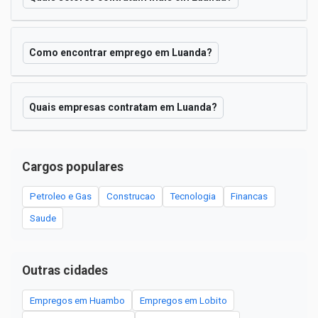
Como encontrar emprego em Luanda?
Quais empresas contratam em Luanda?
Cargos populares
Petroleo e Gas
Construcao
Tecnologia
Financas
Saude
Outras cidades
Empregos em Huambo
Empregos em Lobito