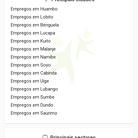
Empregos em Huambo
Empregos em Lobito
Empregos em Benguela
Empregos em Lucapa
Empregos em Kuito
Empregos em Malanje
Empregos em Namibe
Empregos em Soyo
Empregos em Cabinda
Empregos em Uige
Empregos em Lubango
Empregos em Sumbe
Empregos em Dundo
Empregos em Saurimo
Principais sectores