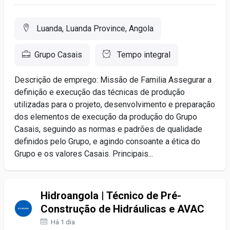
Luanda, Luanda Province, Angola
Grupo Casais
Tempo integral
Descrição de emprego: Missão de Familia Assegurar a
definição e execução das técnicas de produção
utilizadas para o projeto, desenvolvimento e preparação
dos elementos de execução da produção do Grupo
Casais, seguindo as normas e padrões de qualidade
definidos pelo Grupo, e agindo consoante a ética do
Grupo e os valores Casais. Principais...
Hidroangola | Técnico de Pré-
Construção de Hidráulicas e AVAC
Há 1 dia