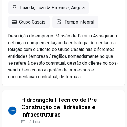
Luanda, Luanda Province, Angola
Grupo Casais
Tempo integral
Descrição de emprego: Missão de Familia Assegurar a
definição e implementação da estratégia de gestão da
relação com o Cliente do Grupo Casais nas diferentes
entidades (empresa / região), nomeadamente no que
se refere à gestão contratual, gestão do cliente no pós-
venda, bem como a gestão de processos e
documentação contratual, de forma a...
Hidroangola | Técnico de Pré-
Construção de Hidráulicas e
Infraestruturas
Há 1 dia