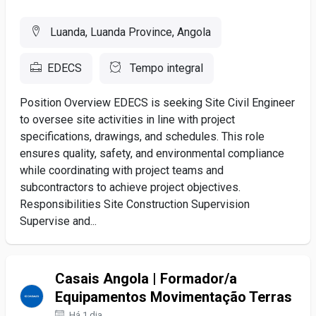
Luanda, Luanda Province, Angola
EDECS
Tempo integral
Position Overview EDECS is seeking Site Civil Engineer
to oversee site activities in line with project
specifications, drawings, and schedules. This role
ensures quality, safety, and environmental compliance
while coordinating with project teams and
subcontractors to achieve project objectives.
Responsibilities Site Construction Supervision
Supervise and...
Casais Angola | Formador/a
Equipamentos Movimentação Terras
Há 1 dia