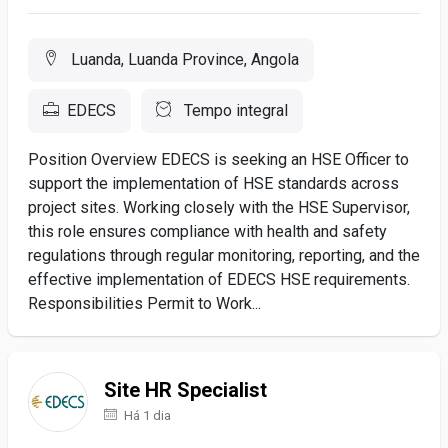
Luanda, Luanda Province, Angola
EDECS
Tempo integral
Position Overview EDECS is seeking an HSE Officer to
support the implementation of HSE standards across
project sites. Working closely with the HSE Supervisor,
this role ensures compliance with health and safety
regulations through regular monitoring, reporting, and the
effective implementation of EDECS HSE requirements.
Responsibilities Permit to Work...
Site HR Specialist
Há 1 dia