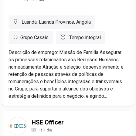
Luanda, Luanda Province, Angola
Grupo Casais
Tempo integral
Descrição de emprego: Missão de Familia Assegurar
os processos relacionados aos Recursos Humanos,
nomeadamente Atração e seleção, desenvolvimento e
retenção de pessoas através de políticas de
remunerações e benefícios integradas e transversais
no Grupo, para suportar o alcance dos objetivos e
estratégia definidos para o negócio, e agindo...
HSE Officer
Há 1 dia