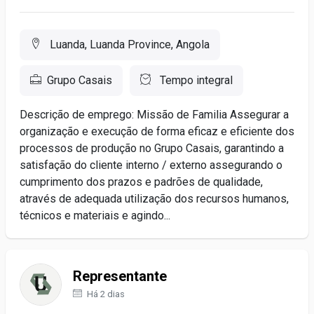
Luanda, Luanda Province, Angola
Grupo Casais
Tempo integral
Descrição de emprego: Missão de Familia Assegurar a
organização e execução de forma eficaz e eficiente dos
processos de produção no Grupo Casais, garantindo a
satisfação do cliente interno / externo assegurando o
cumprimento dos prazos e padrões de qualidade,
através de adequada utilização dos recursos humanos,
técnicos e materiais e agindo...
Representante
Há 2 dias