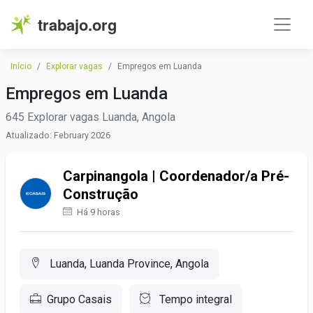
trabajo.org
Início
Explorar vagas
Empregos em Luanda
Empregos em Luanda
645 Explorar vagas Luanda, Angola
Atualizado: February 2026
Carpinangola | Coordenador/a Pré-
Construção
Há 9 horas
Luanda, Luanda Province, Angola
Grupo Casais
Tempo integral