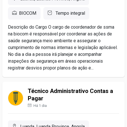
BIOCOM
Tempo integral
Descrição do Cargo O cargo de coordenador de ssma
na biocom é responsável por coordenar as ações de
saúde segurança meio ambiente e assegurar o
cumprimento de normas internas e legislação aplicável.
No dia a dia a pessoa irá planejar e acompanhar
inspeções de segurança em áreas operacionais
registrar desvios propor planos de ação e...
Técnico Administrativo Contas a
Pagar
Há 1 dia
Luanda, Luanda Province, Angola