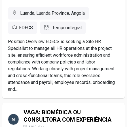
Luanda, Luanda Province, Angola
EDECS
Tempo integral
Position Overview EDECS is seeking a Site HR
Specialist to manage all HR operations at the project
site, ensuring efficient workforce administration and
compliance with company policies and labor
regulations. Working closely with project management
and cross-functional teams, this role oversees
attendance and payroll, employee records, onboarding
and...
VAGA: BIOMÉDICA OU
CONSULTORA COM EXPERIÊNCIA
Há 2 dias