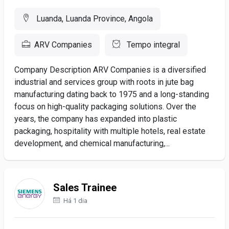
Luanda, Luanda Province, Angola
ARV Companies
Tempo integral
Company Description ARV Companies is a diversified
industrial and services group with roots in jute bag
manufacturing dating back to 1975 and a long-standing
focus on high-quality packaging solutions. Over the
years, the company has expanded into plastic
packaging, hospitality with multiple hotels, real estate
development, and chemical manufacturing,...
Sales Trainee
Há 1 dia