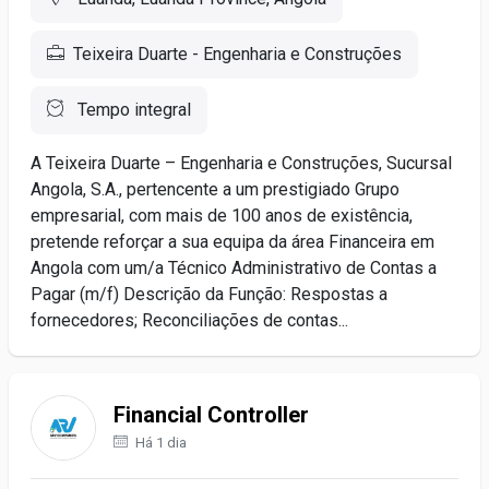
Teixeira Duarte - Engenharia e Construções
Tempo integral
A Teixeira Duarte – Engenharia e Construções, Sucursal
Angola, S.A., pertencente a um prestigiado Grupo
empresarial, com mais de 100 anos de existência,
pretende reforçar a sua equipa da área Financeira em
Angola com um/a Técnico Administrativo de Contas a
Pagar (m/f) Descrição da Função: Respostas a
fornecedores; Reconciliações de contas...
Financial Controller
Há 1 dia