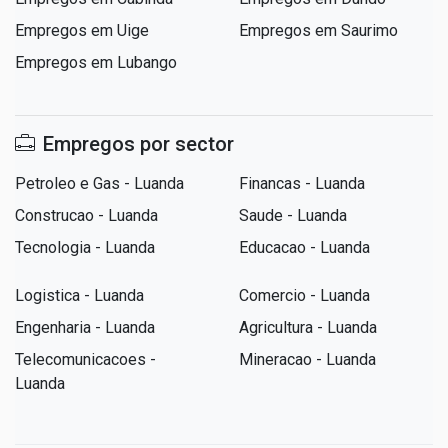
Empregos em Uige
Empregos em Saurimo
Empregos em Lubango
Empregos por sector
Petroleo e Gas - Luanda
Financas - Luanda
Construcao - Luanda
Saude - Luanda
Tecnologia - Luanda
Educacao - Luanda
Logistica - Luanda
Comercio - Luanda
Engenharia - Luanda
Agricultura - Luanda
Telecomunicacoes -
Mineracao - Luanda
Luanda