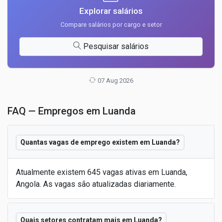
Explorar salários
Compare salários por cargo e setor
Pesquisar salários
07 Aug 2026
FAQ — Empregos em Luanda
Quantas vagas de emprego existem em Luanda?
Atualmente existem 645 vagas ativas em Luanda,
Angola. As vagas são atualizadas diariamente.
Quais setores contratam mais em Luanda?