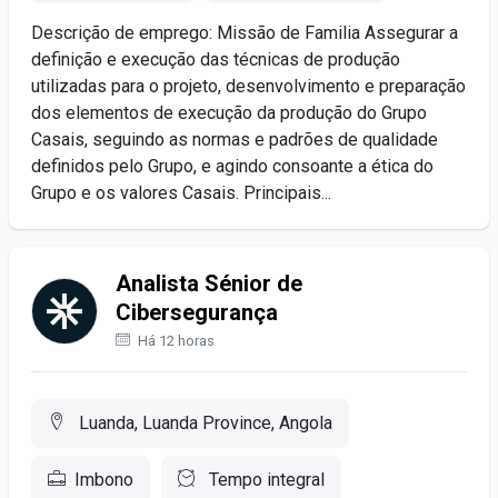
Descrição de emprego: Missão de Familia Assegurar a
definição e execução das técnicas de produção
utilizadas para o projeto, desenvolvimento e preparação
dos elementos de execução da produção do Grupo
Casais, seguindo as normas e padrões de qualidade
definidos pelo Grupo, e agindo consoante a ética do
Grupo e os valores Casais. Principais...
Analista Sénior de
Cibersegurança
Há 12 horas
Luanda, Luanda Province, Angola
Imbono
Tempo integral