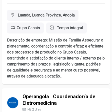
Luanda, Luanda Province, Angola
Grupo Casais
Tempo integral
Descrição de emprego: Missão de Familia Assegurar o
planeamento, coordenação e controlo eficaz e eficiente
dos processos de produção no Grupo Casais,
garantindo a satisfação do cliente interno / externo pelo
cumprimento dos prazos, legislação vigente, padrões
de qualidade e segurança e ao menor custo possível,
através de adequada alocação...
Operangola | Coordenador/a de
Eletromedicina
Há 2 dias