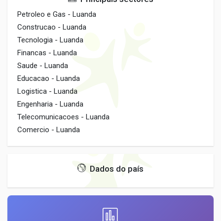
Petroleo e Gas - Luanda
Construcao - Luanda
Tecnologia - Luanda
Financas - Luanda
Saude - Luanda
Educacao - Luanda
Logistica - Luanda
Engenharia - Luanda
Telecomunicacoes - Luanda
Comercio - Luanda
Dados do país