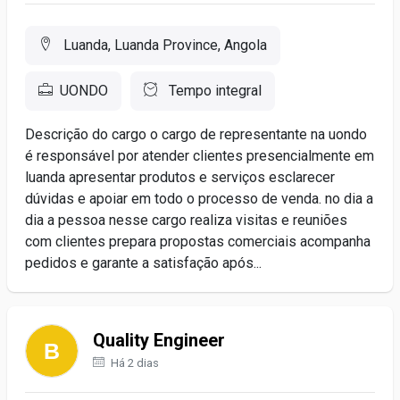
Luanda, Luanda Province, Angola
UONDO
Tempo integral
Descrição do cargo o cargo de representante na uondo
é responsável por atender clientes presencialmente em
luanda apresentar produtos e serviços esclarecer
dúvidas e apoiar em todo o processo de venda. no dia a
dia a pessoa nesse cargo realiza visitas e reuniões
com clientes prepara propostas comerciais acompanha
pedidos e garante a satisfação após...
Quality Engineer
Há 2 dias