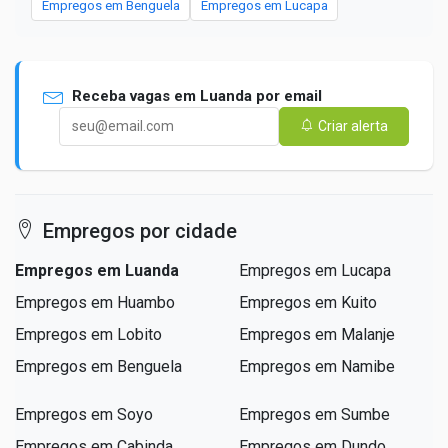
Empregos em Benguela
Empregos em Lucapa
Receba vagas em Luanda por email
Criar alerta
Empregos por cidade
Empregos em Luanda
Empregos em Lucapa
Empregos em Huambo
Empregos em Kuito
Empregos em Lobito
Empregos em Malanje
Empregos em Benguela
Empregos em Namibe
Empregos em Soyo
Empregos em Sumbe
Empregos em Cabinda
Empregos em Dundo