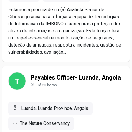
Estamos à procura de um(a) Analista Sénior de
Cibersegurança para reforçar a equipa de Tecnologias
de Informação da IMBONO e assegurar a proteção dos
ativos de informação da organização. Esta função terá
um papel essencial na monitorização de segurança,
deteção de ameaças, resposta a incidentes, gestão de
vulnerabilidades, avaliação...
Payables Officer- Luanda, Angola
Há 23 horas
Luanda, Luanda Province, Angola
The Nature Conservancy