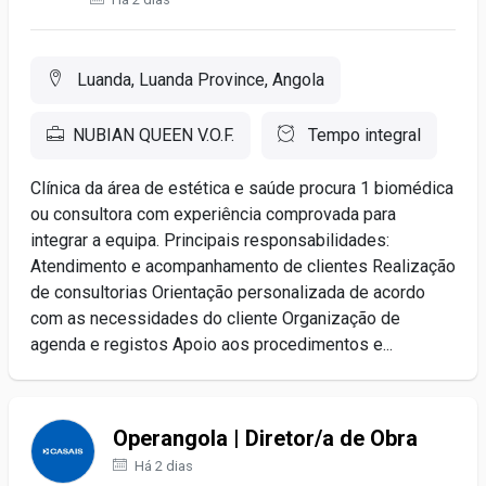
Luanda, Luanda Province, Angola
NUBIAN QUEEN V.O.F.
Tempo integral
Clínica da área de estética e saúde procura 1 biomédica
ou consultora com experiência comprovada para
integrar a equipa. Principais responsabilidades:
Atendimento e acompanhamento de clientes Realização
de consultorias Orientação personalizada de acordo
com as necessidades do cliente Organização de
agenda e registos Apoio aos procedimentos e...
Operangola | Diretor/a de Obra
Há 2 dias