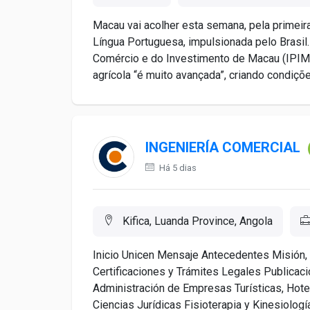
Macau vai acolher esta semana, pela primeira
Língua Portuguesa, impulsionada pelo Brasil
Comércio e do Investimento de Macau (IPIM),
agrícola “é muito avançada”, criando condiçõe
INGENIERÍA COMERCIAL
Há 5 dias
Kifica, Luanda Province, Angola
Inicio Unicen Mensaje Antecedentes Misión, 
Certificaciones y Trámites Legales Publica
Administración de Empresas Turísticas, Hote
Ciencias Jurídicas Fisioterapia y Kinesiología 