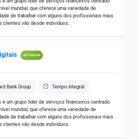
é um grupo líder de serviços financeiros centrado
nível mundial, que oferece uma variedade de
idade de trabalhar com alguns dos profissionais mais
 clientes vão desde indivíduos...
gitais
Premium
ard Bank Group
Tempo integral
é um grupo líder de serviços financeiros centrado
nível mundial, que oferece uma variedade de
idade de trabalhar com alguns dos profissionais mais
 clientes vão desde indivíduos...