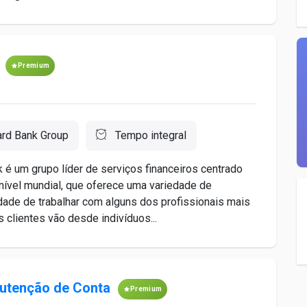
Premium
ard Bank Group
Tempo integral
é um grupo líder de serviços financeiros centrado
nível mundial, que oferece uma variedade de
idade de trabalhar com alguns dos profissionais mais
 clientes vão desde indivíduos...
nutenção de Conta
Premium