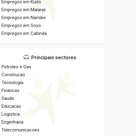
Empregos em Kuito
Empregos em Malanje
Empregos em Namibe
Empregos em Soyo
Empregos em Cabinda
Principais sectores
Petroleo e Gas
Construcao
Tecnologia
Financas
Saude
Educacao
Logistica
Engenharia
Telecomunicacoes