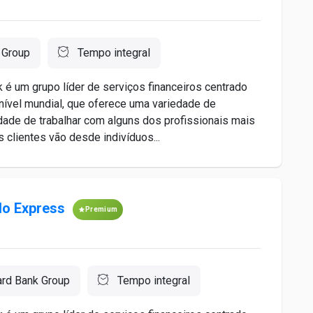
 Group
Tempo integral
é um grupo líder de serviços financeiros centrado
nível mundial, que oferece uma variedade de
idade de trabalhar com alguns dos profissionais mais
 clientes vão desde indivíduos...
do Express
Premium
ard Bank Group
Tempo integral