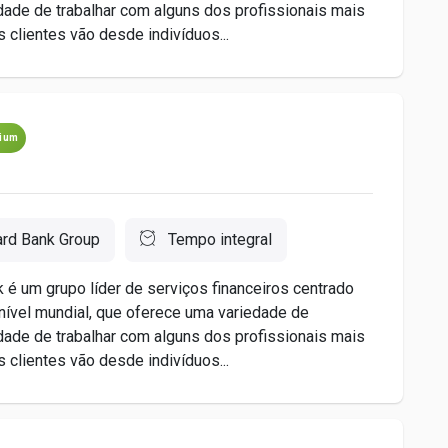
idade de trabalhar com alguns dos profissionais mais
 clientes vão desde indivíduos...
ium
ard Bank Group
Tempo integral
é um grupo líder de serviços financeiros centrado
nível mundial, que oferece uma variedade de
idade de trabalhar com alguns dos profissionais mais
 clientes vão desde indivíduos...