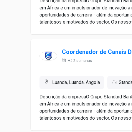
Descrição da empresaO Grupo Standard Bank 
em África e um impulsionador de inovação a 
oportunidades de carreira - além da oportun
talentosos e motivados do sector. Os nossos
Coordenador de Canais Di
Há 2 semanas
Luanda, Luanda, Angola
Stand
Descrição da empresaO Grupo Standard Bank 
em África e um impulsionador de inovação a 
oportunidades de carreira - além da oportun
talentosos e motivados do sector. Os nossos