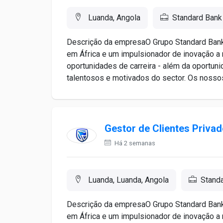
Luanda, Angola
Standard Bank
Descrição da empresaO Grupo Standard Bank 
em África e um impulsionador de inovação a 
oportunidades de carreira - além da oportun
talentosos e motivados do sector. Os nossos
Gestor de Clientes Priva
Há 2 semanas
Luanda, Luanda, Angola
Stand
Descrição da empresaO Grupo Standard Bank 
em África e um impulsionador de inovação a 