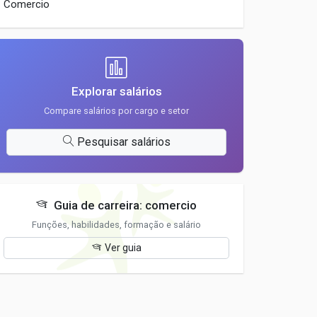
Comercio
Explorar salários
Compare salários por cargo e setor
Pesquisar salários
Guia de carreira: comercio
Funções, habilidades, formação e salário
Ver guia