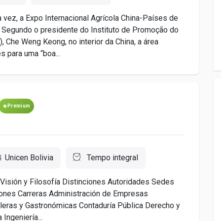
 vez, a Expo Internacional Agrícola China-Países de
. Segundo o presidente do Instituto de Promoção do
 Che Weng Keong, no interior da China, a área
s para uma “boa...
Premium
Unicen Bolivia
Tempo integral
Visión y Filosofía Distinciones Autoridades Sedes
ciones Carreras Administración de Empresas
leras y Gastronómicas Contaduría Pública Derecho y
Ingeniería...