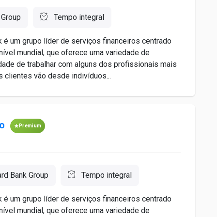
 Group
Tempo integral
é um grupo líder de serviços financeiros centrado
nível mundial, que oferece uma variedade de
idade de trabalhar com alguns dos profissionais mais
 clientes vão desde indivíduos...
do
Premium
ard Bank Group
Tempo integral
é um grupo líder de serviços financeiros centrado
nível mundial, que oferece uma variedade de