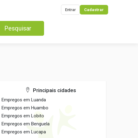
Entrar
Cadastrar
Pesquisar
Principais cidades
Empregos em Luanda
Empregos em Huambo
Empregos em Lobito
Empregos em Benguela
Empregos em Lucapa