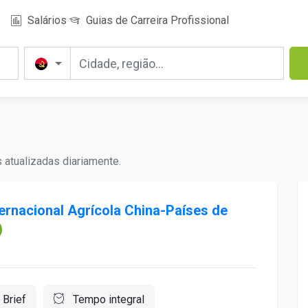
Salários
Guias de Carreira Profissional
 atualizadas diariamente.
ernacional Agrícola China-Países de
Brief
Tempo integral