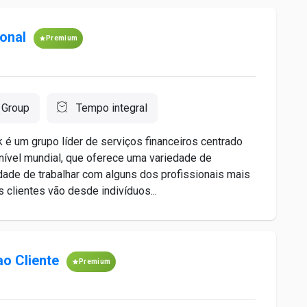
onal
Premium
 Group
Tempo integral
é um grupo líder de serviços financeiros centrado
nível mundial, que oferece uma variedade de
idade de trabalhar com alguns dos profissionais mais
 clientes vão desde indivíduos...
o Cliente
Premium