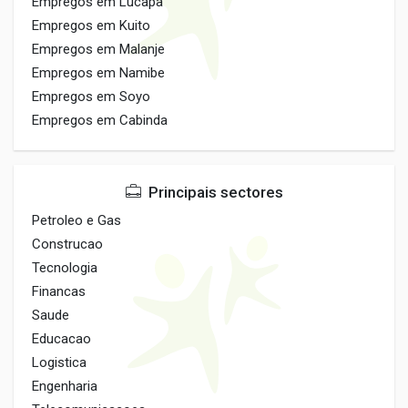
Empregos em Lucapa
Empregos em Kuito
Empregos em Malanje
Empregos em Namibe
Empregos em Soyo
Empregos em Cabinda
Principais sectores
Petroleo e Gas
Construcao
Tecnologia
Financas
Saude
Educacao
Logistica
Engenharia