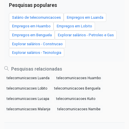
Pesquisas populares
Salário de telecomunicacoes
Empregos em Luanda
Empregos em Huambo
Empregos em Lobito
Empregos em Benguela
Explorar salários - Petroleo e Gas
Explorar salários - Construcao
Explorar salários - Tecnologia
Pesquisas relacionadas
telecomunicacoes Luanda
telecomunicacoes Huambo
telecomunicacoes Lobito
telecomunicacoes Benguela
telecomunicacoes Lucapa
telecomunicacoes Kuito
telecomunicacoes Malanje
telecomunicacoes Namibe