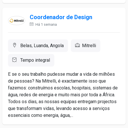
Coordenador de Design
Há 1 semana
Belas, Luanda, Angola
Mitrelli
Tempo integral
E se o seu trabalho pudesse mudar a vida de milhões
de pessoas? Na Mitrelli, é exactamente isso que
fazemos: construímos escolas, hospitais, sistemas de
água, redes de energia e muito mais por toda a África.
Todos os dias, as nossas equipas entregam projectos
que transformam vidas, levando acesso a serviços
essenciais como energia, água,...