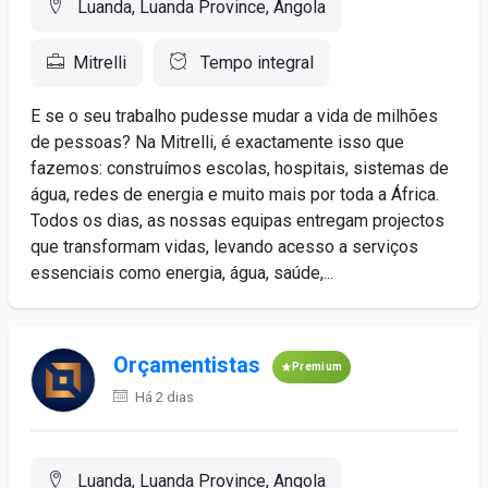
Luanda, Luanda Province, Angola
Mitrelli
Tempo integral
E se o seu trabalho pudesse mudar a vida de milhões
de pessoas? Na Mitrelli, é exactamente isso que
fazemos: construímos escolas, hospitais, sistemas de
água, redes de energia e muito mais por toda a África.
Todos os dias, as nossas equipas entregam projectos
que transformam vidas, levando acesso a serviços
essenciais como energia, água, saúde,...
Orçamentistas
Premium
Há 2 dias
Luanda, Luanda Province, Angola