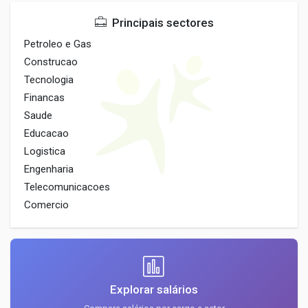
Principais sectores
Petroleo e Gas
Construcao
Tecnologia
Financas
Saude
Educacao
Logistica
Engenharia
Telecomunicacoes
Comercio
Explorar salários