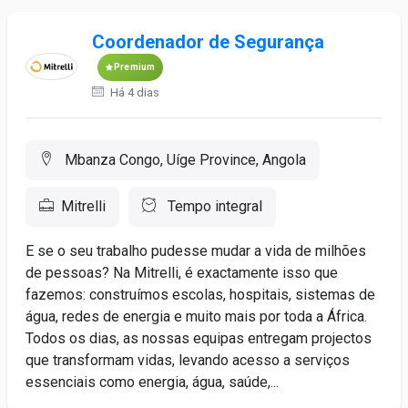
Coordenador de Segurança
Premium
Há 4 dias
Mbanza Congo, Uíge Province, Angola
Mitrelli
Tempo integral
E se o seu trabalho pudesse mudar a vida de milhões
de pessoas? Na Mitrelli, é exactamente isso que
fazemos: construímos escolas, hospitais, sistemas de
água, redes de energia e muito mais por toda a África.
Todos os dias, as nossas equipas entregam projectos
que transformam vidas, levando acesso a serviços
essenciais como energia, água, saúde,...