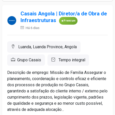
Casais Angola | Diretor/a de Obra de
Infraestruturas
Premium
Há 6 dias
Luanda, Luanda Province, Angola
Grupo Casais
Tempo integral
Descrição de emprego: Missão de Familia Assegurar o
planeamento, coordenação e controlo eficaz e eficiente
dos processos de produção no Grupo Casais,
garantindo a satisfação do cliente interno / externo pelo
cumprimento dos prazos, legislação vigente, padrões
de qualidade e segurança e ao menor custo possível,
através de adequada alocação...