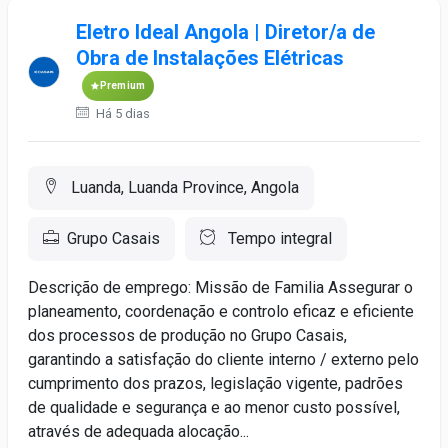
Eletro Ideal Angola | Diretor/a de
Obra de Instalações Elétricas
Premium
Há 5 dias
Luanda, Luanda Province, Angola
Grupo Casais
Tempo integral
Descrição de emprego: Missão de Familia Assegurar o
planeamento, coordenação e controlo eficaz e eficiente
dos processos de produção no Grupo Casais,
garantindo a satisfação do cliente interno / externo pelo
cumprimento dos prazos, legislação vigente, padrões
de qualidade e segurança e ao menor custo possível,
através de adequada alocação...