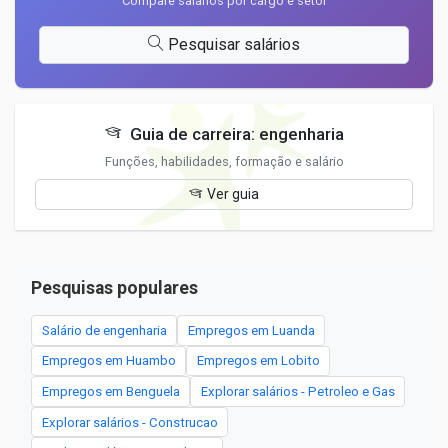
Compare salários por cargo e setor
Pesquisar salários
Guia de carreira: engenharia
Funções, habilidades, formação e salário
Ver guia
Pesquisas populares
Salário de engenharia
Empregos em Luanda
Empregos em Huambo
Empregos em Lobito
Empregos em Benguela
Explorar salários - Petroleo e Gas
Explorar salários - Construcao