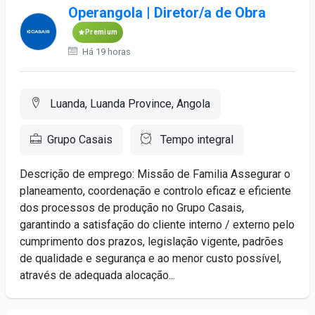
Operangola | Diretor/a de Obra
Premium
Há 19 horas
Luanda, Luanda Province, Angola
Grupo Casais
Tempo integral
Descrição de emprego: Missão de Familia Assegurar o
planeamento, coordenação e controlo eficaz e eficiente
dos processos de produção no Grupo Casais,
garantindo a satisfação do cliente interno / externo pelo
cumprimento dos prazos, legislação vigente, padrões
de qualidade e segurança e ao menor custo possível,
através de adequada alocação...