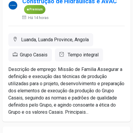
Construção de Hidráulicas e AVAC
Premium
Há 14 horas
Luanda, Luanda Province, Angola
Grupo Casais
Tempo integral
Descrição de emprego: Missão de Familia Assegurar a
definição e execução das técnicas de produção
utilizadas para o projeto, desenvolvimento e preparação
dos elementos de execução da produção do Grupo
Casais, seguindo as normas e padrões de qualidade
definidos pelo Grupo, e agindo consoante a ética do
Grupo e os valores Casais. Principais...