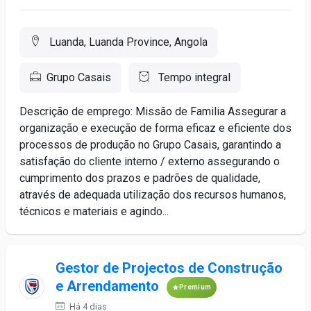
Luanda, Luanda Province, Angola
Grupo Casais
Tempo integral
Descrição de emprego: Missão de Familia Assegurar a
organização e execução de forma eficaz e eficiente dos
processos de produção no Grupo Casais, garantindo a
satisfação do cliente interno / externo assegurando o
cumprimento dos prazos e padrões de qualidade,
através de adequada utilização dos recursos humanos,
técnicos e materiais e agindo...
Gestor de Projectos de Construção
e Arrendamento
Premium
Há 4 dias