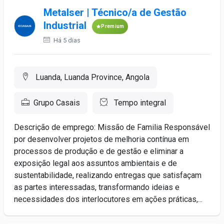
Metalser | Técnico/a de Gestão
Industrial
Premium
Há 5 dias
Luanda, Luanda Province, Angola
Grupo Casais
Tempo integral
Descrição de emprego: Missão de Familia Responsável
por desenvolver projetos de melhoria contínua em
processos de produção e de gestão e eliminar a
exposição legal aos assuntos ambientais e de
sustentabilidade, realizando entregas que satisfaçam
as partes interessadas, transformando ideias e
necessidades dos interlocutores em ações práticas,...