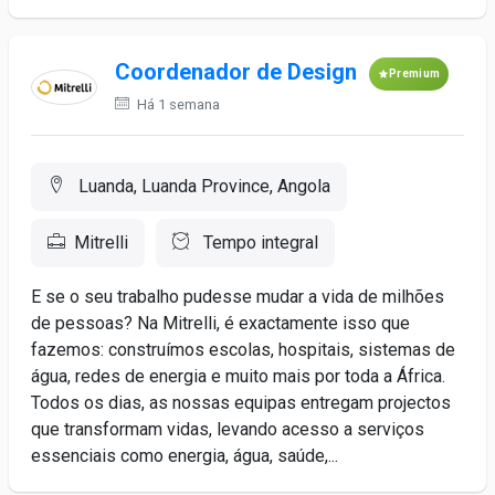
Coordenador de Design
Premium
Há 1 semana
Luanda, Luanda Province, Angola
Mitrelli
Tempo integral
E se o seu trabalho pudesse mudar a vida de milhões
de pessoas? Na Mitrelli, é exactamente isso que
fazemos: construímos escolas, hospitais, sistemas de
água, redes de energia e muito mais por toda a África.
Todos os dias, as nossas equipas entregam projectos
que transformam vidas, levando acesso a serviços
essenciais como energia, água, saúde,...