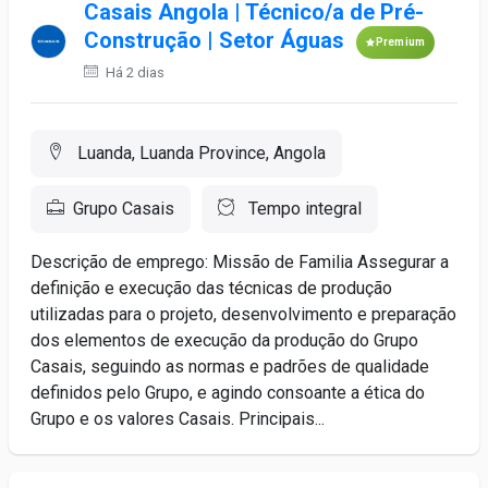
Casais Angola | Técnico/a de Pré-
Construção | Setor Águas
Premium
Há 2 dias
Luanda, Luanda Province, Angola
Grupo Casais
Tempo integral
Descrição de emprego: Missão de Familia Assegurar a
definição e execução das técnicas de produção
utilizadas para o projeto, desenvolvimento e preparação
dos elementos de execução da produção do Grupo
Casais, seguindo as normas e padrões de qualidade
definidos pelo Grupo, e agindo consoante a ética do
Grupo e os valores Casais. Principais...