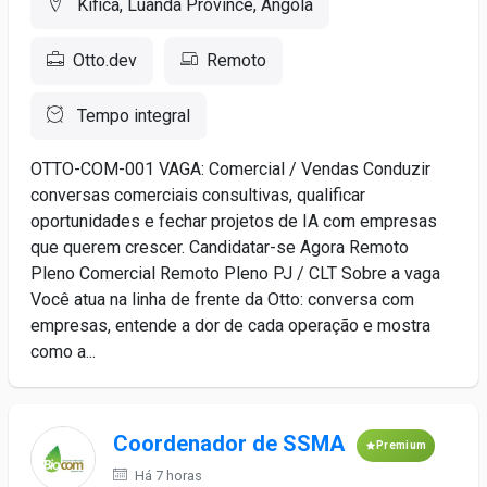
Kifica, Luanda Province, Angola
Otto.dev
Remoto
Tempo integral
OTTO-COM-001 VAGA: Comercial / Vendas Conduzir
conversas comerciais consultivas, qualificar
oportunidades e fechar projetos de IA com empresas
que querem crescer. Candidatar-se Agora Remoto
Pleno Comercial Remoto Pleno PJ / CLT Sobre a vaga
Você atua na linha de frente da Otto: conversa com
empresas, entende a dor de cada operação e mostra
como a...
Coordenador de SSMA
Premium
Há 7 horas