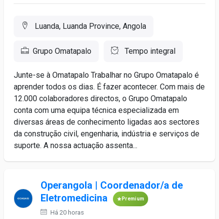
Luanda, Luanda Province, Angola
Grupo Omatapalo
Tempo integral
Junte-se à Omatapalo Trabalhar no Grupo Omatapalo é
aprender todos os dias. É fazer acontecer. Com mais de
12.000 colaboradores directos, o Grupo Omatapalo
conta com uma equipa técnica especializada em
diversas áreas de conhecimento ligadas aos sectores
da construção civil, engenharia, indústria e serviços de
suporte. A nossa actuação assenta...
Operangola | Coordenador/a de
Eletromedicina
Premium
Há 20 horas