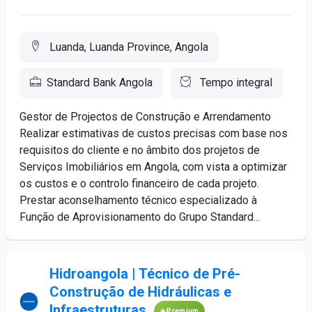
Luanda, Luanda Province, Angola
Standard Bank Angola
Tempo integral
Gestor de Projectos de Construção e Arrendamento
Realizar estimativas de custos precisas com base nos
requisitos do cliente e no âmbito dos projetos de
Serviços Imobiliários em Angola, com vista a optimizar
os custos e o controlo financeiro de cada projeto.
Prestar aconselhamento técnico especializado à
Função de Aprovisionamento do Grupo Standard...
Hidroangola | Técnico de Pré-
Construção de Hidráulicas e
Infraestruturas
Premium