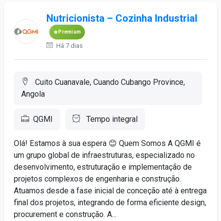
Nutricionista – Cozinha Industrial
Premium
Há 7 dias
Cuito Cuanavale, Cuando Cubango Province,
Angola
QGMI
Tempo integral
Olá! Estamos à sua espera 😊 Quem Somos A QGMI é
um grupo global de infraestruturas, especializado no
desenvolvimento, estruturação e implementação de
projetos complexos de engenharia e construção.
Atuamos desde a fase inicial de conceção até à entrega
final dos projetos, integrando de forma eficiente design,
procurement e construção. A...