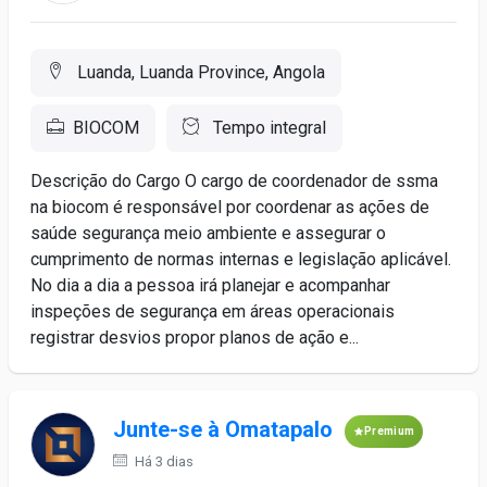
Luanda, Luanda Province, Angola
BIOCOM
Tempo integral
Descrição do Cargo O cargo de coordenador de ssma
na biocom é responsável por coordenar as ações de
saúde segurança meio ambiente e assegurar o
cumprimento de normas internas e legislação aplicável.
No dia a dia a pessoa irá planejar e acompanhar
inspeções de segurança em áreas operacionais
registrar desvios propor planos de ação e...
Junte-se à Omatapalo
Premium
Há 3 dias