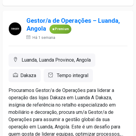
Gestor/a de Operações – Luanda,
Angola
Premium
Há 1 semana
Luanda, Luanda Province, Angola
Dakaza
Tempo integral
Procuramos Gestor/a de Operações para liderar a
operação das lojas Dakaza em Luanda A Dakaza,
insígnia de referência no retalho especializado em
mobiliário e decoração, procura um/a Gestor/a de
Operações para assumir a gestão global da sua
operação em Luanda, Angola. Este é um desafio para
quem gosta de liderar equipas, optimizar processos,...