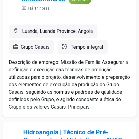
Há 14 horas
Luanda, Luanda Province, Angola
Grupo Casais
Tempo integral
Descrição de emprego: Missão de Familia Assegurar a
definição e execução das técnicas de produção
utilizadas para o projeto, desenvolvimento e preparação
dos elementos de execução da produção do Grupo
Casais, seguindo as normas e padrões de qualidade
definidos pelo Grupo, e agindo consoante a ética do
Grupo e os valores Casais. Principais...
Hidroangola | Técnico de Pré-