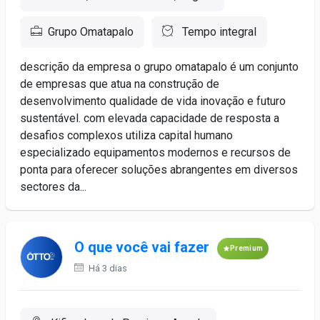
Grupo Omatapalo
Tempo integral
descrição da empresa o grupo omatapalo é um conjunto
de empresas que atua na construção de
desenvolvimento qualidade de vida inovação e futuro
sustentável. com elevada capacidade de resposta a
desafios complexos utiliza capital humano
especializado equipamentos modernos e recursos de
ponta para oferecer soluções abrangentes em diversos
sectores da...
O que você vai fazer
Premium
Há 3 dias