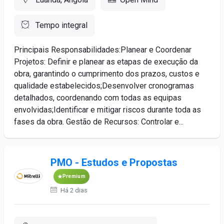
Tempo integral
Principais Responsabilidades:Planear e Coordenar
Projetos: Definir e planear as etapas de execução da
obra, garantindo o cumprimento dos prazos, custos e
qualidade estabelecidos;Desenvolver cronogramas
detalhados, coordenando com todas as equipas
envolvidas;Identificar e mitigar riscos durante toda as
fases da obra. Gestão de Recursos: Controlar e...
PMO - Estudos e Propostas
Premium
Há 2 dias